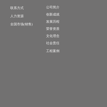
公司简介
联系方式
创新成就
人力资源
发展历程
全国市场(销售)
荣誉资质
文化理念
社会责任
工程案例