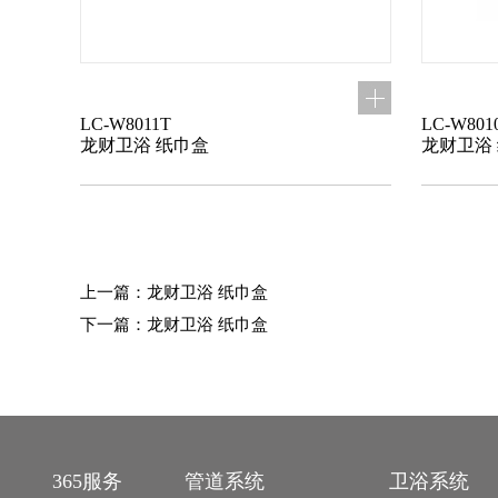
LC-W8011T
LC-W801
龙财卫浴 纸巾盒
龙财卫浴
上一篇：龙财卫浴 纸巾盒
下一篇：龙财卫浴 纸巾盒
365服务
管道系统
卫浴系统