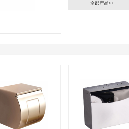
全部产品>>