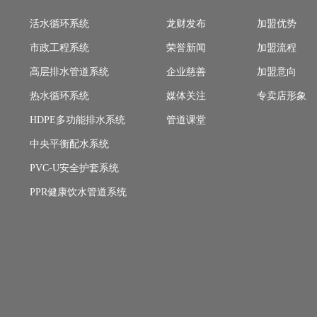
活水循环系统
龙财发布
加盟优势
市政工程系统
荣誉新闻
加盟流程
高层排水管道系统
企业慈善
加盟意向
热水循环系统
媒体关注
专卖店形象
HDPE多功能排水系统
管道课堂
中央平衡配水系统
PVC-U安全护套系统
PPR健康饮水管道系统