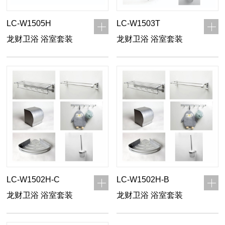
LC-W1505H
LC-W1503T
龙财卫浴 浴室套装
龙财卫浴 浴室套装
LC-W1502H-C
LC-W1502H-B
龙财卫浴 浴室套装
龙财卫浴 浴室套装