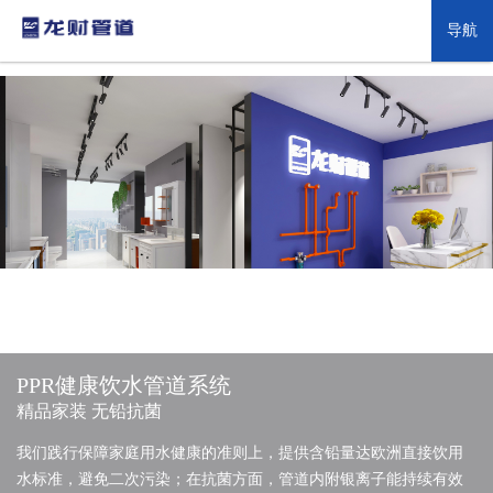
导航
PPR健康饮水管道系统
精品家装 无铅抗菌
我们践行保障家庭用水健康的准则上，提供含铅量达欧洲直接饮用
水标准，避免二次污染；在抗菌方面，管道内附银离子能持续有效