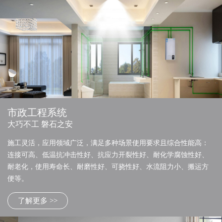
市政工程系统
大巧不工 磐石之安
施工灵活，应用领域广泛，满足多种场景使用要求且综合性能高：
连接可高、低温抗冲击性好、抗应力开裂性好、耐化学腐蚀性好、
耐老化，使用寿命长、耐磨性好、可挠性好、水流阻力小、搬运方
便等。
了解更多 >>