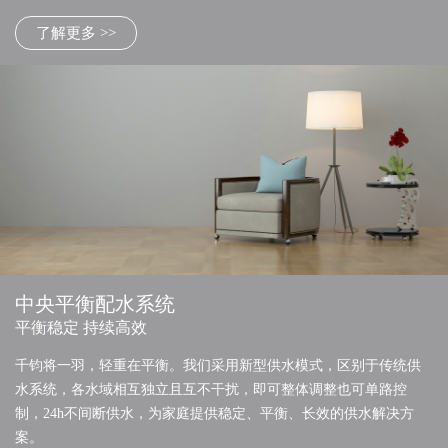
了解更多 >>
中央平衡配水系统
平衡稳定 持续高效
千钧将一羽，轻重在平衡。我们采用新型供水模式，区别于传统供
水系统，各水域相互独立且互不干扰，即可整体调整也可单路控
制，24h不间断供水，为家庭提供稳定、平衡、长效的供水解决方
案。