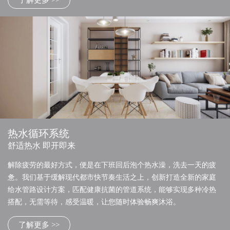
了解更多 >>
热水循环系统
舒适热水 即开即来
解除疲劳的最好方式，便是在下班回后泡个热水澡，洗去一天的疲
惫。我们基于缓解现代都市快节奏生活之上，创新打造全新的家庭
给水管路设计方案，匹配健康抗菌的管道系统，能够实现多种冷热
搭配，无需等待，感受温暖，让您随时体验畅爽沐浴。
了解更多 >>