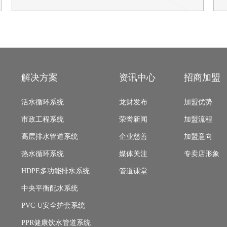
解决方案
资讯中心
招商加盟
活水循环系统
龙财发布
加盟优势
市政工程系统
荣誉新闻
加盟流程
高层排水管道系统
企业慈善
加盟意向
热水循环系统
媒体关注
专卖店形象
HDPE多功能排水系统
管道课堂
中央平衡配水系统
PVC-U安全护套系统
PPR健康饮水管道系统