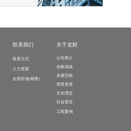
联系我们
关于龙财
公司简介
联系方式
创新成就
人力资源
发展历程
全国市场(销售)
荣誉资质
文化理念
社会责任
工程案例