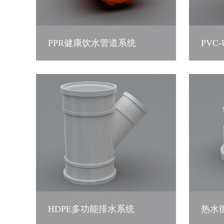
PPR健康饮水管道系统
PVC
HDPE多功能排水系统
热水