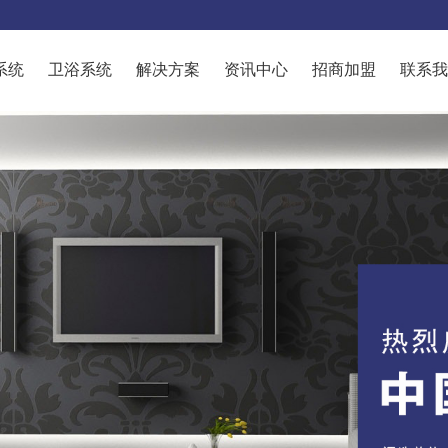
系统
卫浴系统
解决方案
资讯中心
招商加盟
联系我