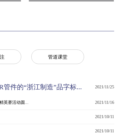
注
管道课堂
管件的“浙江制造”品字标...
2021/11/25
精英赛活动圆...
2021/11/16
2021/10/11
2021/10/11