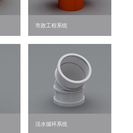
市政工程系统
活水循环系统