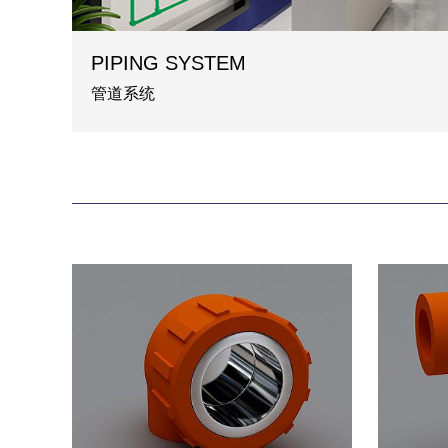
PIPING SYSTEM
管道系统