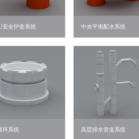
-U安全护套系统
中央平衡配水系统
循环系统
高层排水管道系统