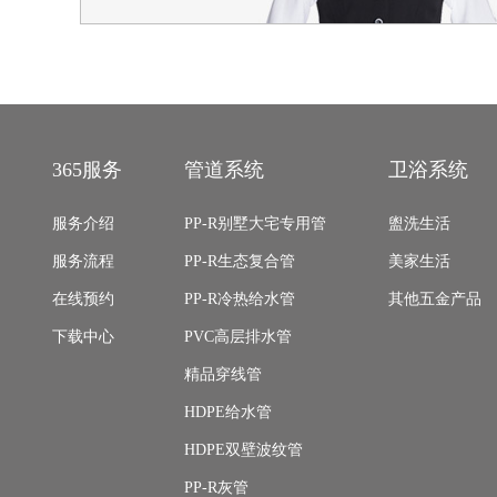
365服务
管道系统
卫浴系统
服务介绍
PP-R别墅大宅专用管
盥洗生活
服务流程
PP-R生态复合管
美家生活
在线预约
PP-R冷热给水管
其他五金产品
下载中心
PVC高层排水管
精品穿线管
HDPE给水管
HDPE双壁波纹管
PP-R灰管