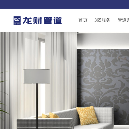
首页
365服务
管道