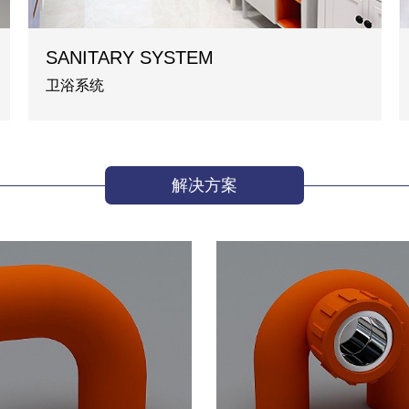
SANITARY SYSTEM
卫浴系统
解决方案