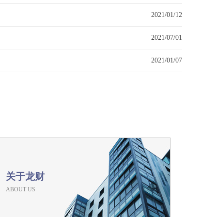
2021/01/12
2021/07/01
2021/01/07
关于龙财
ABOUT US