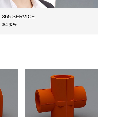
365 SERVICE
365服务